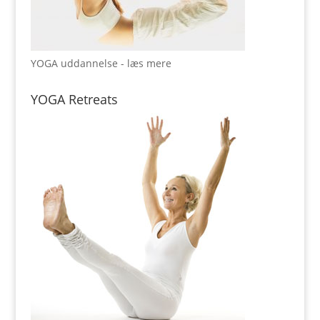
YOGA uddannelse - læs mere
YOGA Retreats