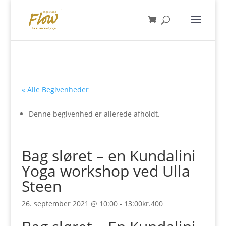
« Alle Begivenheder
Denne begivenhed er allerede afholdt.
Bag sløret – en Kundalini
Yoga workshop ved Ulla
Steen
26. september 2021 @ 10:00
-
13:00
kr.400