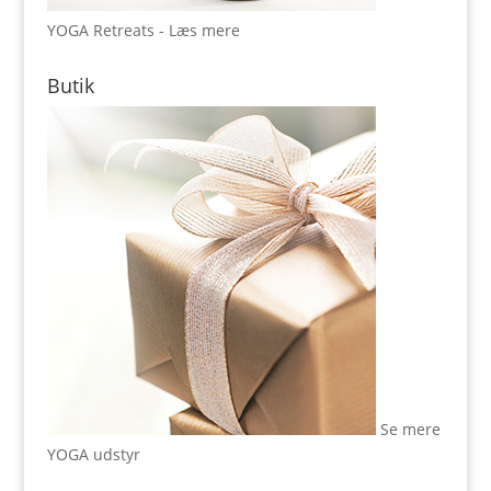
YOGA Retreats - Læs mere
Butik
Se mere
YOGA udstyr