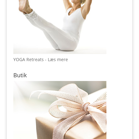
YOGA Retreats - Læs mere
Butik