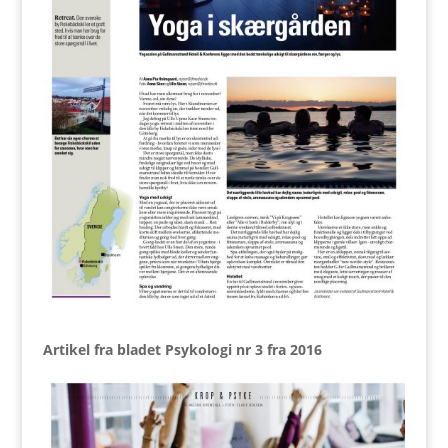
Artikel fra bladet Psykologi nr 3 fra 2016