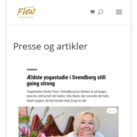
Presse og artikler