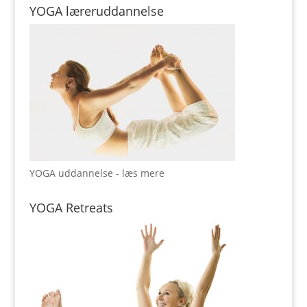
YOGA læreruddannelse
YOGA uddannelse - læs mere
YOGA Retreats