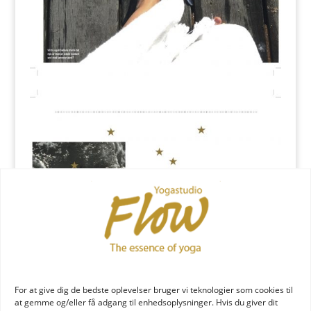
For at give dig de bedste oplevelser bruger vi teknologier som cookies til
at gemme og/eller få adgang til enhedsoplysninger. Hvis du giver dit