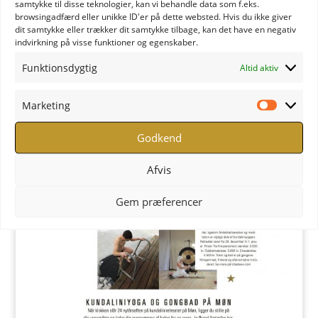
samtykke til disse teknologier, kan vi behandle data som f.eks.
browsingadfærd eller unikke ID'er på dette websted. Hvis du ikke giver
dit samtykke eller trækker dit samtykke tilbage, kan det have en negativ
indvirkning på visse funktioner og egenskaber.
Funktionsdygtig
Altid aktiv
Marketing
Marketi
Godkend
Afvis
Gem præferencer