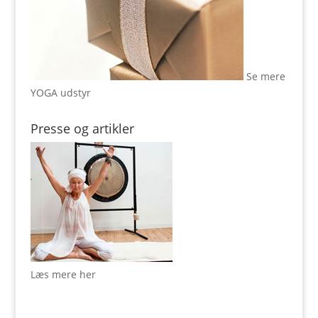
Se mere
YOGA udstyr
Presse og artikler
Læs mere her