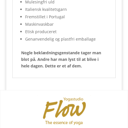
Mulesingfri uld
Italiensk kvalitetsgarn
Fremstillet i Portugal
Maskinvaskbar
Etisk produceret
Genanvendelig og plastfri emballage
Nogle beklædningsgenstande tager man
blot på. Andre har man lyst til at blive i
hele dagen. Dette er et af dem.
Relaterede varer