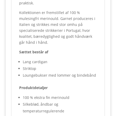
praktisk.
Kollektionen er fremstillet af 100 %
mulesingfri merinould. Garnet produceres i
Italien og strikkes med stor omhu på
specialiserede strikkerier i Portugal, hvor
kvalitet, bæredygtighed og godt håndværk
går hånd i hånd.
Sættet består af
Lang cardigan
Striktop
Loungebukser med lommer og bindebånd
Produktdetaljer
100 % ekstra fin merinould
Silkeblød, åndbar og
temperaturregulerende