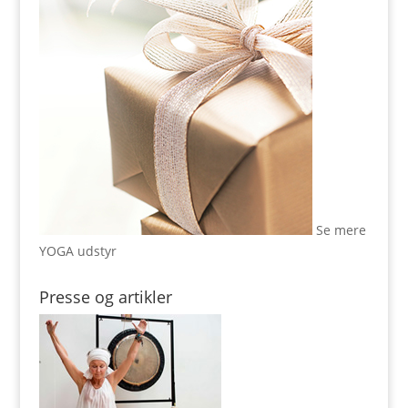
Se mere
YOGA udstyr
Presse og artikler