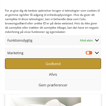
YOGA Retreats
For at give dig de bedste oplevelser bruger vi teknologier som cookies til
at gemme og/eller få adgang til enhedsoplysninger. Hvis du giver dit
samtykke til disse teknologier, kan vi behandle data som f.eks.
browsingadfærd eller unikke ID'er på dette websted. Hvis du ikke giver
dit samtykke eller trækker dit samtykke tilbage, kan det have en negativ
indvirkning på visse funktioner og egenskaber.
Funktionsdygtig
Altid aktiv
Marketing
Marketi
Godkend
Afvis
YOGA Retreats - Læs mere
Gem præferencer
Butik