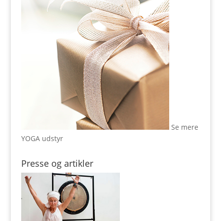
Se mere
YOGA udstyr
Presse og artikler