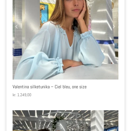
Valentina silketunika – Ciel bleu, one size
kr.
1.249,00