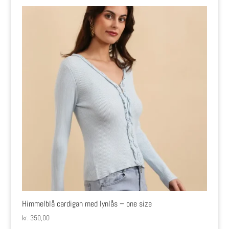
Himmelblå cardigan med lynlås – one size
kr.
350,00