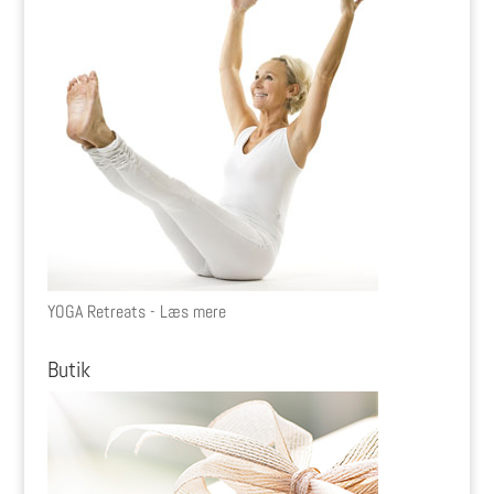
YOGA Retreats - Læs mere
Butik