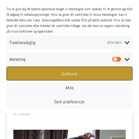
For at give dig de bedste oplevelser bruger vi teknologier som cookies til at gemme og/eller
få adgang til enhedsoplysninger. Hvis du giver dit samtykke til disse teknologier, kan vi
behandle data som f.eks. browsingadfærd eller unikke ID'er på dette websted. Hvis du ikke
giver dit samtykke eller trækker dit samtykke tilbage, kan det have en negativ indvirkning
på visse funktioner og egenskaber.
Funktionsdygtig
Altid aktiv
Marketing
Marketin
Godkend
Afvis
Gem præferencer
Silketop – Pudderrosa, str. S
kr.
749,00