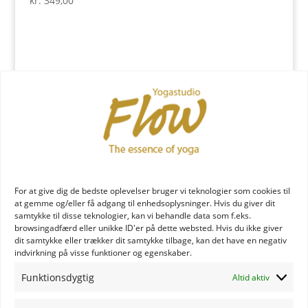
kr.
349,00
For at give dig de bedste oplevelser bruger vi teknologier som cookies til
at gemme og/eller få adgang til enhedsoplysninger. Hvis du giver dit
samtykke til disse teknologier, kan vi behandle data som f.eks.
browsingadfærd eller unikke ID'er på dette websted. Hvis du ikke giver
dit samtykke eller trækker dit samtykke tilbage, kan det have en negativ
indvirkning på visse funktioner og egenskaber.
Funktionsdygtig
Altid aktiv