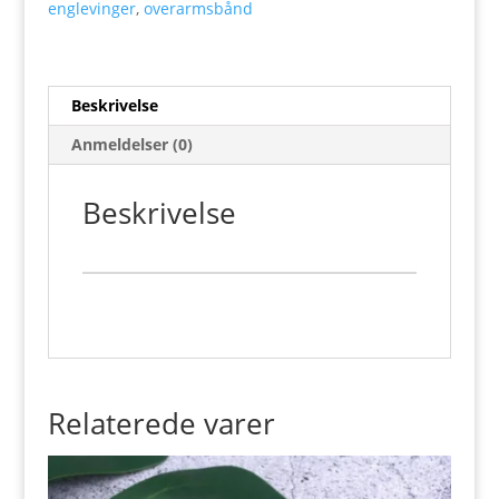
englevinger
,
overarmsbånd
Beskrivelse
Anmeldelser (0)
Beskrivelse
Relaterede varer