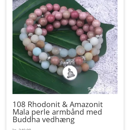
108 Rhodonit & Amazonit
Mala perle armbånd med
Buddha vedhæng