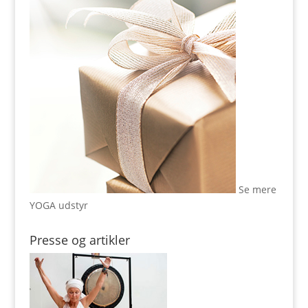
Se mere
YOGA udstyr
Presse og artikler