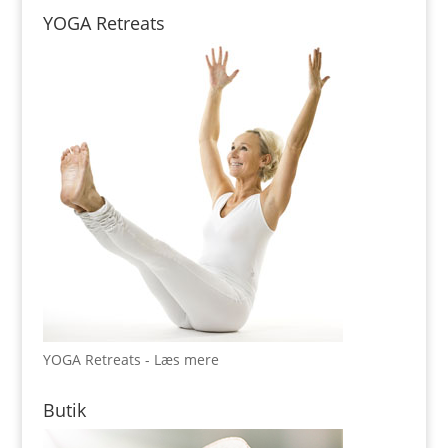
YOGA Retreats
YOGA Retreats - Læs mere
Butik