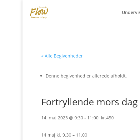
Undervi
« Alle Begivenheder
Denne begivenhed er allerede afholdt.
Fortryllende mors dag 
14. maj 2023 @ 9:30
-
11:00
kr.450
14 maj kl. 9.30 – 11.00