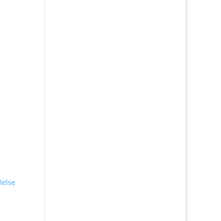
lelse