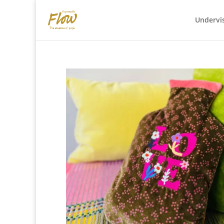
Undervi