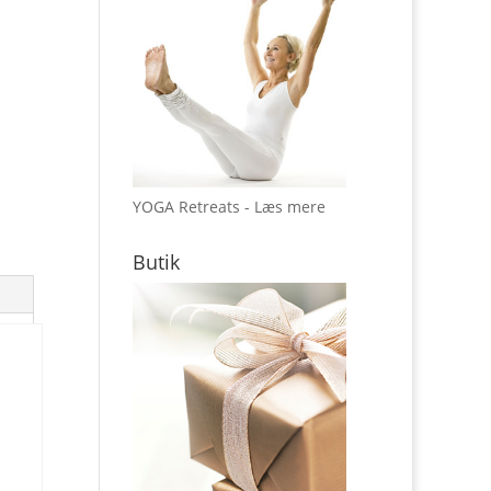
YOGA Retreats - Læs mere
Butik