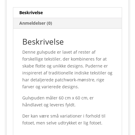
Beskrivelse
Anmeldelser (0)
Beskrivelse
Denne gulvpude er lavet af rester af
forskellige tekstiler, der kombineres for at
skabe flotte og unikke designs. Puderne er
inspireret af traditionelle indiske tekstiler og
har detaljerede patchwork-mønstre, rige
farver og varierede designs.
Gulvpuden måler 60 cm x 60 cm, er
håndlavet og leveres fyldt.
Der kan være små variationer i forhold til
fotoet, men selve udtrykket er lig fotoet.