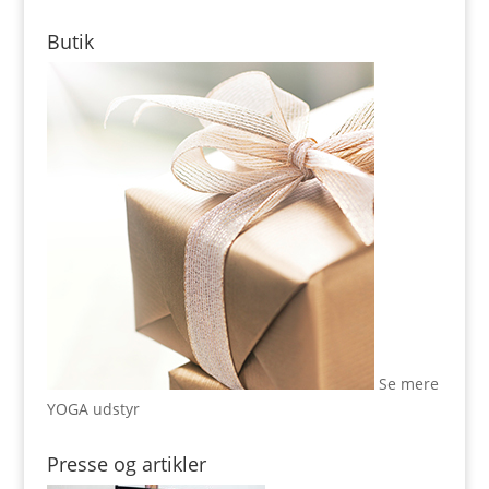
Butik
Se mere
YOGA udstyr
Presse og artikler