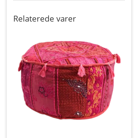
Relaterede varer