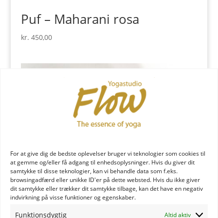
Puf – Maharani rosa
kr.
450,00
For at give dig de bedste oplevelser bruger vi teknologier som cookies til
at gemme og/eller få adgang til enhedsoplysninger. Hvis du giver dit
samtykke til disse teknologier, kan vi behandle data som f.eks.
browsingadfærd eller unikke ID'er på dette websted. Hvis du ikke giver
dit samtykke eller trækker dit samtykke tilbage, kan det have en negativ
indvirkning på visse funktioner og egenskaber.
Funktionsdygtig
Altid aktiv