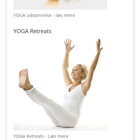
YOGA uddannelse - læs mere
YOGA Retreats
YOGA Retreats - Læs mere