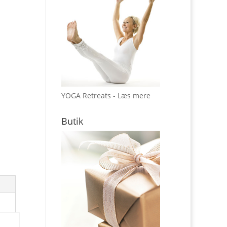
YOGA Retreats - Læs mere
Butik