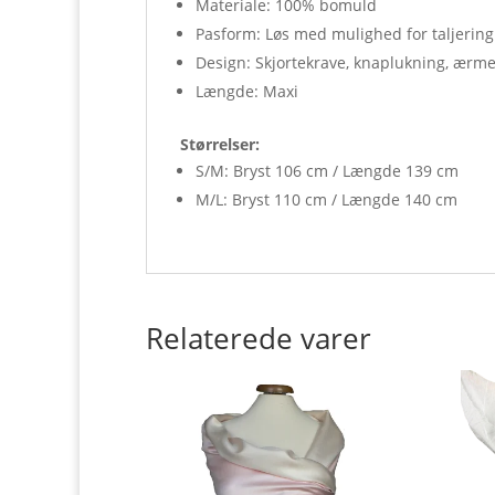
Materiale: 100% bomuld
Pasform: Løs med mulighed for taljering
Design: Skjortekrave, knaplukning, ærme
Længde: Maxi
Størrelser:
S/M: Bryst 106 cm / Længde 139 cm
M/L: Bryst 110 cm / Længde 140 cm
Relaterede varer