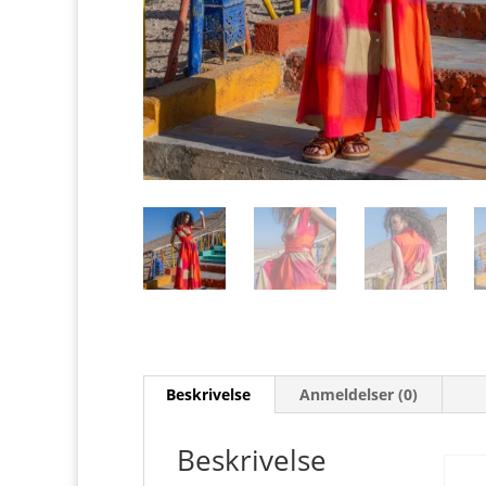
Beskrivelse
Anmeldelser (0)
Beskrivelse