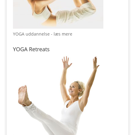
YOGA uddannelse - læs mere
YOGA Retreats