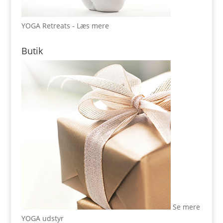
YOGA Retreats - Læs mere
Butik
Se mere
YOGA udstyr