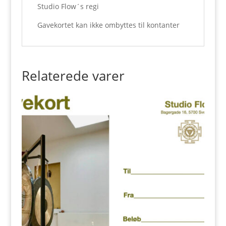
Studio Flow´s regi
Gavekortet kan ikke ombyttes til kontanter
Relaterede varer