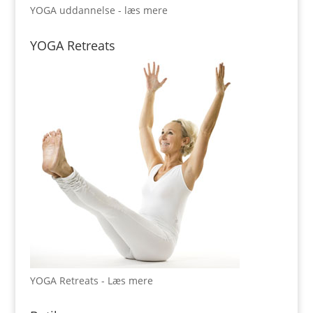
YOGA uddannelse - læs mere
YOGA Retreats
YOGA Retreats - Læs mere