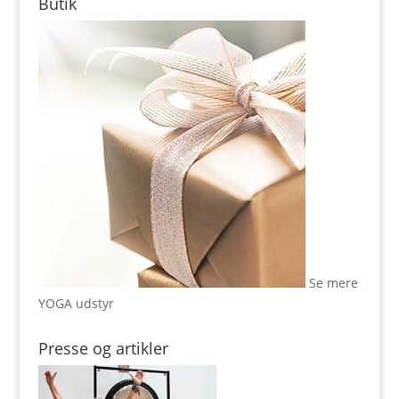
Butik
Se mere
YOGA udstyr
Presse og artikler