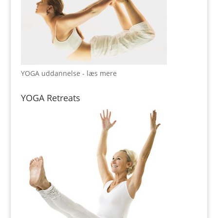
YOGA uddannelse - læs mere
YOGA Retreats