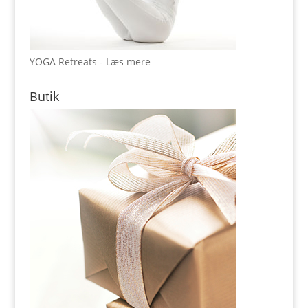
YOGA Retreats - Læs mere
Butik