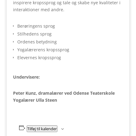
inspirere kropssprog og tale og skabe nye kvaliteter i
interaktioner med andre.
Berøringens sprog
Stilhedens sprog
Ordenes betydning
Yogalærerens kropssprog
Elevernes kropssprog
Undervisere:
Peter Kunz, dramalærer ved Odense Teaterskole
Yogalærer Ulla Steen
Tilføj til kalender