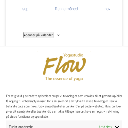
sep
Denne måned
nov
Abonner på kalender
YOGA læreruddannelse
For at give dig de bedste oplevelser bruger vi teknologier som cookies til at gemme og/eller
få adgang til enhedsoplysninger. Hvis du giver dit samtykke til disse teknologier, kan vi
behandle data som f.eks. browsingadfærd eller unikke ID'er på dette websted. Hvis du ikke
giver dit samtykke eller trækker dit samtykke tilbage, kan det have en negativ indvirkning
på visse funktioner og egenskaber.
Funktionsdygtig
Altid aktiv