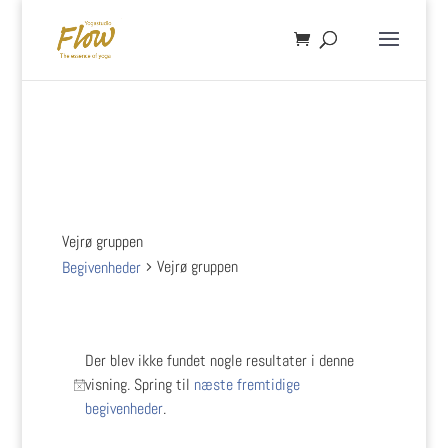
Vejrø gruppen
Vejrø gruppen
Begivenheder
Begivenheder
Der blev ikke fundet nogle resultater i denne
visning. Spring til
næste fremtidige
Notice
begivenheder
.