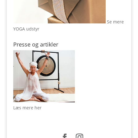
Se mere
YOGA udstyr
Presse og artikler
Læs mere her