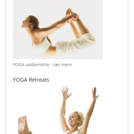
YOGA uddannelse - læs mere
YOGA Retreats