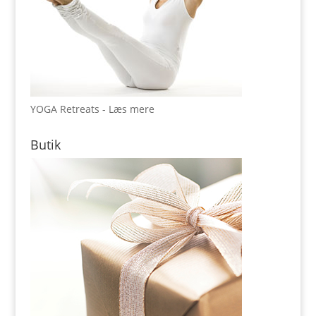
YOGA Retreats - Læs mere
Butik