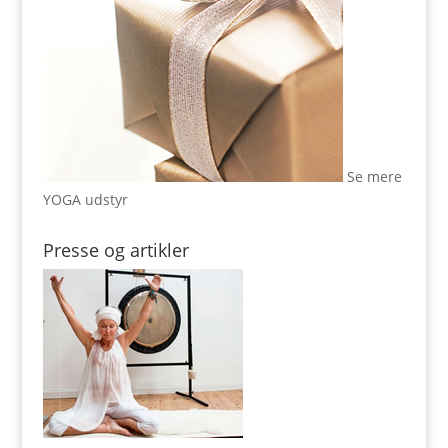
Se mere
YOGA udstyr
Presse og artikler