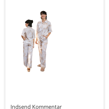
Indsend Kommentar