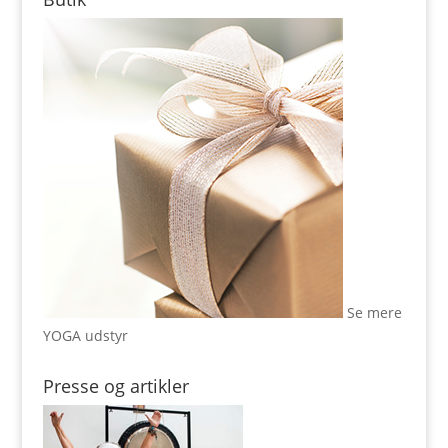
Se mere
YOGA udstyr
Presse og artikler