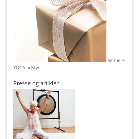
Se mere
YOGA udstyr
Presse og artikler