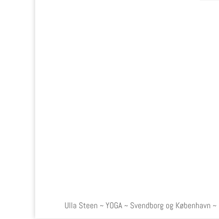
Ulla Steen ~ YOGA ~ Svendborg og København ~