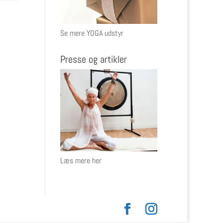
Se mere YOGA udstyr
Presse og artikler
Læs mere her