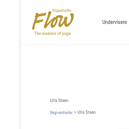
Undervisere
Ulla Steen
Ulla Steen
Begivenheder