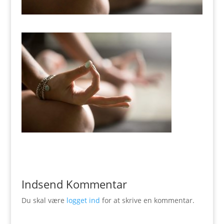
Indsend Kommentar
Du skal være
logget ind
for at skrive en kommentar.