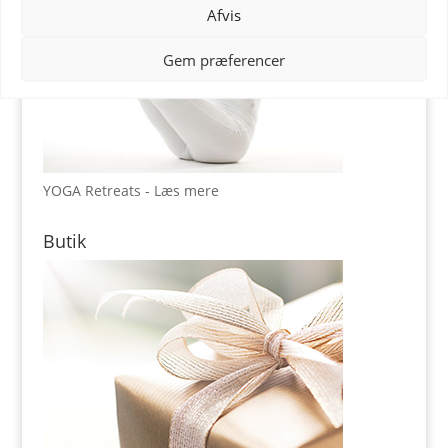
Afvis
Gem præferencer
YOGA Retreats - Læs mere
Butik