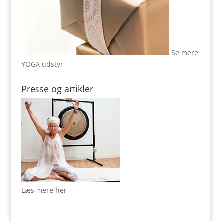
Se mere
YOGA udstyr
Presse og artikler
Læs mere her