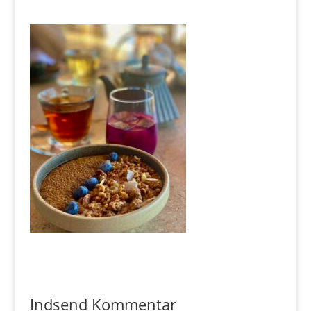
Indsend Kommentar