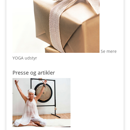
Se mere
YOGA udstyr
Presse og artikler