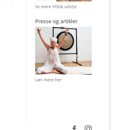
Se mere YOGA udstyr
Presse og artikler
Læs mere her