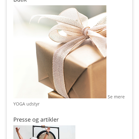
Se mere
YOGA udstyr
Presse og artikler