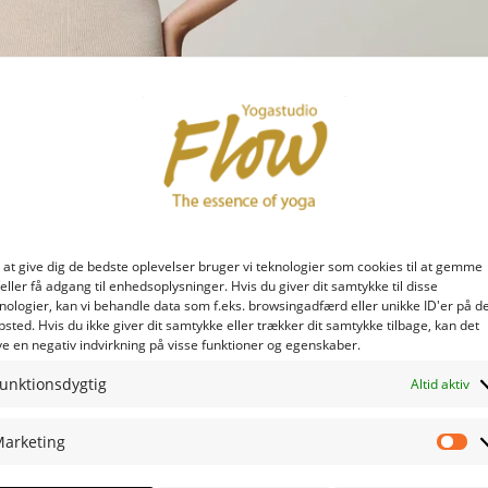
 at give dig de bedste oplevelser bruger vi teknologier som cookies til at gemme
eller få adgang til enhedsoplysninger. Hvis du giver dit samtykke til disse
nologier, kan vi behandle data som f.eks. browsingadfærd eller unikke ID'er på d
sted. Hvis du ikke giver dit samtykke eller trækker dit samtykke tilbage, kan det
e en negativ indvirkning på visse funktioner og egenskaber.
unktionsdygtig
Altid aktiv
arketing
Ma