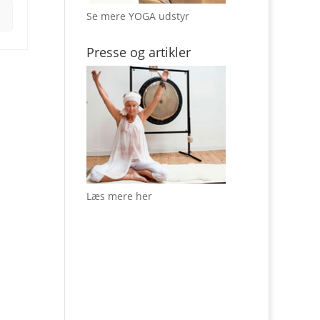
Se mere YOGA udstyr
Presse og artikler
Læs mere her