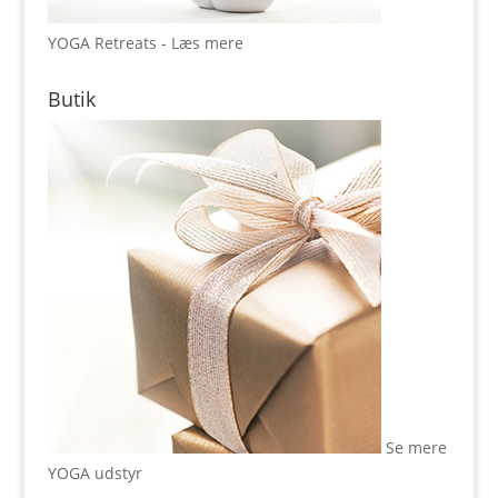
YOGA Retreats - Læs mere
Butik
Se mere
YOGA udstyr