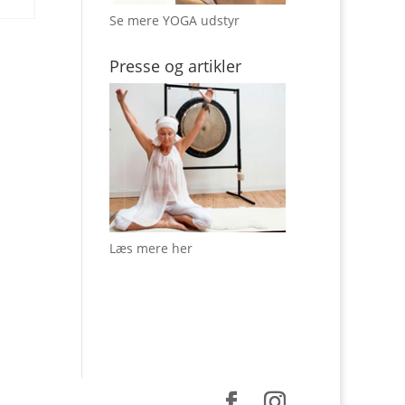
Se mere YOGA udstyr
Presse og artikler
Læs mere her