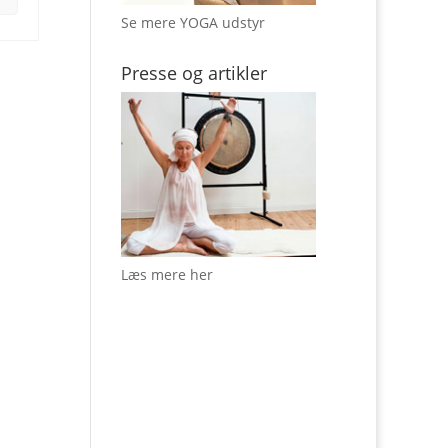
Se mere YOGA udstyr
Presse og artikler
Læs mere her