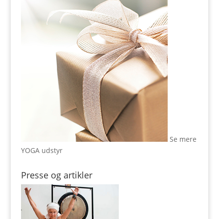
Se mere
YOGA udstyr
Presse og artikler