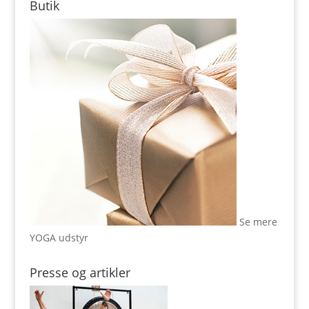
Butik
Se mere
YOGA udstyr
Presse og artikler