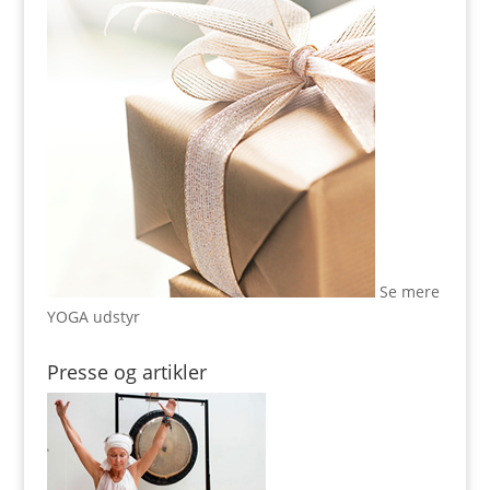
Se mere
YOGA udstyr
Presse og artikler