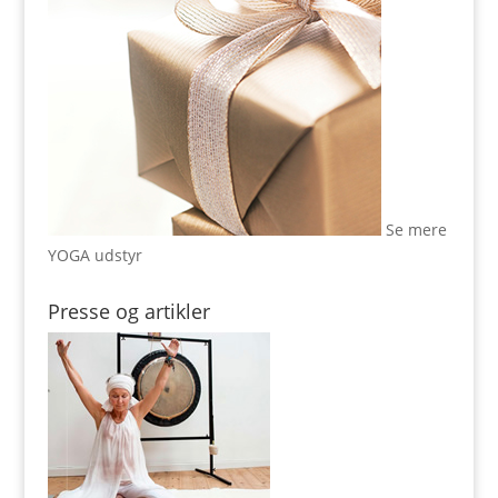
Se mere
YOGA udstyr
Presse og artikler