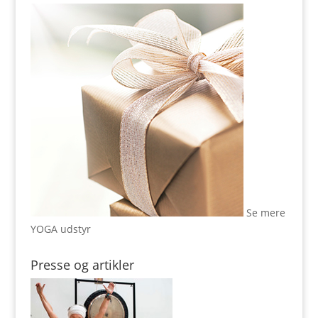
Se mere
YOGA udstyr
Presse og artikler