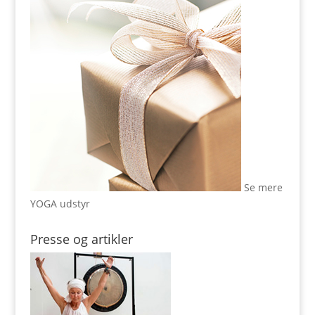
Se mere
YOGA udstyr
Presse og artikler