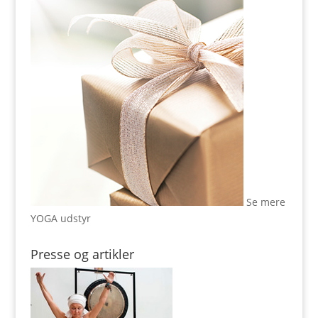
Se mere
YOGA udstyr
Presse og artikler