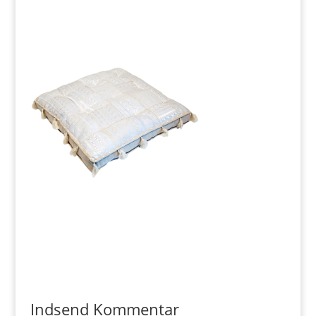
Indsend Kommentar