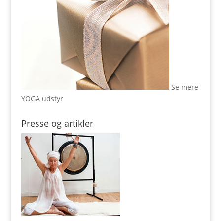
Se mere
YOGA udstyr
Presse og artikler