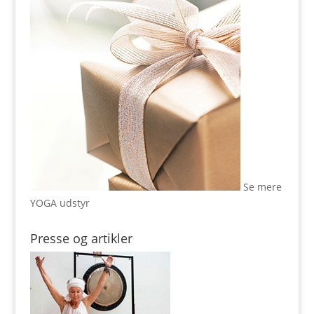
Se mere
YOGA udstyr
Presse og artikler