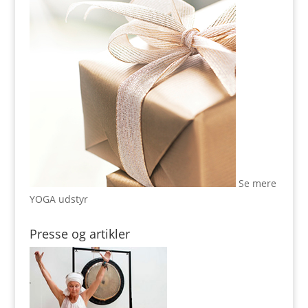
Se mere
YOGA udstyr
Presse og artikler