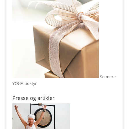
Se mere
YOGA udstyr
Presse og artikler