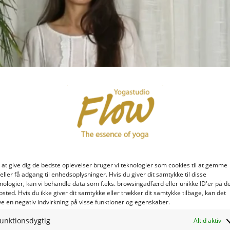
 at give dig de bedste oplevelser bruger vi teknologier som cookies til at gemme
eller få adgang til enhedsoplysninger. Hvis du giver dit samtykke til disse
nologier, kan vi behandle data som f.eks. browsingadfærd eller unikke ID'er på d
sted. Hvis du ikke giver dit samtykke eller trækker dit samtykke tilbage, kan det
e en negativ indvirkning på visse funktioner og egenskaber.
unktionsdygtig
Altid aktiv