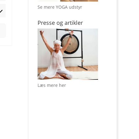
Se mere YOGA udstyr
rketing
Presse og artikler
Læs mere her