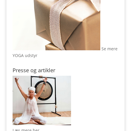
Se mere
YOGA udstyr
Presse og artikler
Læs mere her