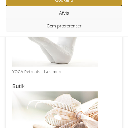
Afvis
Gem præferencer
YOGA Retreats - Læs mere
Butik