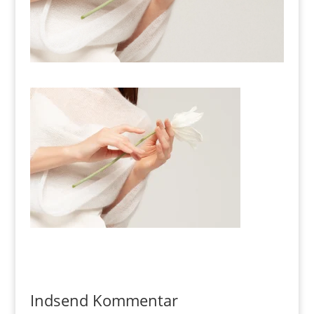
Indsend Kommentar