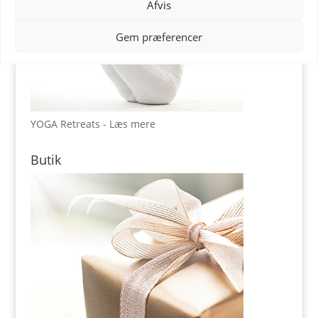
Afvis
Gem præferencer
YOGA Retreats - Læs mere
Butik