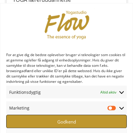
For at give dig de bedste oplevelser bruger vi teknologier som cookies til
at gemme og/eller få adgang til enhedsoplysninger. Hvis du giver dit
samtykke til disse teknologier, kan vi behandle data som f.eks.
YOGA uddannelse - læs mere
browsingadfærd eller unikke ID'er på dette websted. Hvis du ikke giver
dit samtykke eller trækker dit samtykke tilbage, kan det have en negativ
indvirkning på visse funktioner og egenskaber.
YOGA Retreats
Funktionsdygtig
Altid aktiv
Marketing
Marketi
Godkend