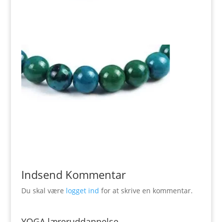
Indsend Kommentar
Du skal være
logget ind
for at skrive en kommentar.
YOGA læreruddannelse