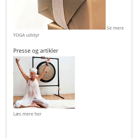
Se mere
YOGA udstyr
Presse og artikler
Læs mere her