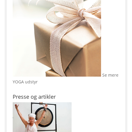
Se mere
YOGA udstyr
Presse og artikler