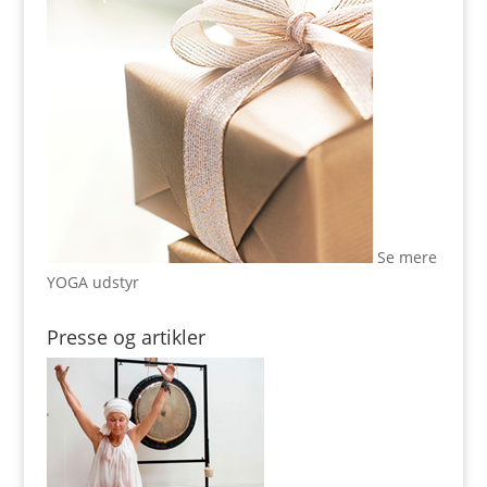
Se mere
YOGA udstyr
Presse og artikler