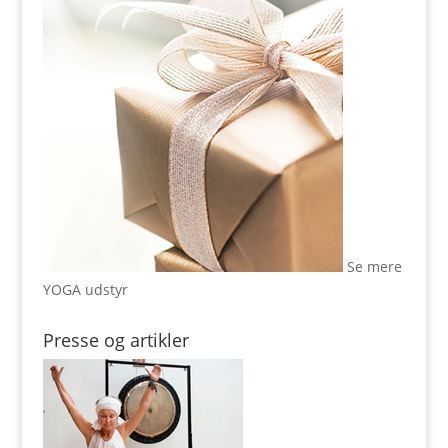
Se mere
YOGA udstyr
Presse og artikler