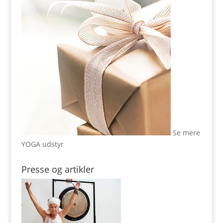
Se mere
YOGA udstyr
Presse og artikler