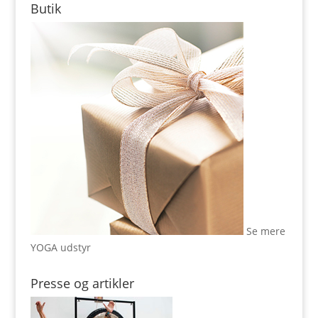
Butik
Se mere
YOGA udstyr
Presse og artikler