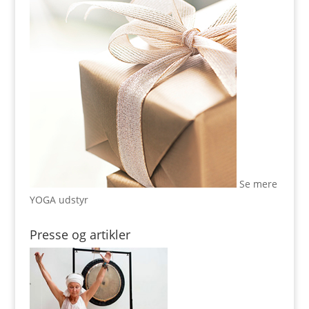
Se mere
YOGA udstyr
Presse og artikler