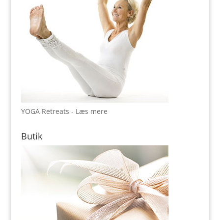
YOGA Retreats - Læs mere
Butik