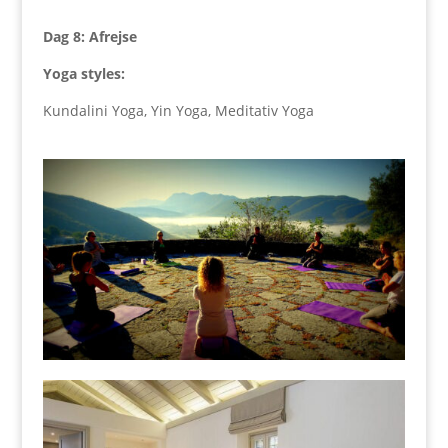
Dag 8: Afrejse
Yoga styles:
Kundalini Yoga, Yin Yoga, Meditativ Yoga