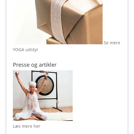
Se mere
YOGA udstyr
Presse og artikler
Læs mere her