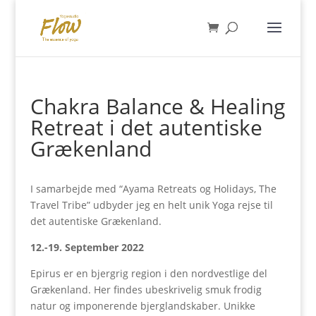
Chakra Balance & Healing
Retreat i det autentiske
Grækenland
I samarbejde med “Ayama Retreats og Holidays, The
Travel Tribe” udbyder jeg en helt unik Yoga rejse til
det autentiske Grækenland.
12.-19. September 2022
Epirus er en bjergrig region i den nordvestlige del
Grækenland. Her findes ubeskrivelig smuk frodig
natur og imponerende bjerglandskaber. Unikke