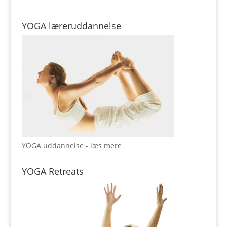
YOGA læreruddannelse
YOGA uddannelse - læs mere
YOGA Retreats