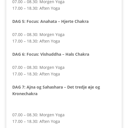
07.00 – 08.30: Morgen Yoga
17.00 – 18.30: Aften Yoga
DAG 5: Focus: Anahata – Hjerte Chakra
07.00 – 08.30: Morgen Yoga
17.00 – 18.30: Aften Yoga
DAG 6
: Focus: Vishuddha – Hals Chakra
07.00 – 08.30: Morgen Yoga
17.00 – 18.30: Aften Yoga
DAG 7: Ajna og Sahashara – Det tredje øje og
Kronechakra
07.00 – 08.30: Morgen Yoga
17.00 – 18.30: Aften Yoga