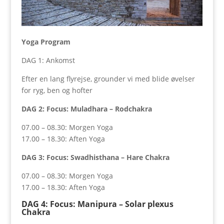
Yoga Program
DAG 1: Ankomst
Efter en lang flyrejse, grounder vi med blide øvelser
for ryg, ben og hofter
DAG 2: Focus: Muladhara – Rodchakra
07.00 – 08.30: Morgen Yoga
17.00 – 18.30: Aften Yoga
DAG 3: Focus: Swadhisthana – Hare Chakra
07.00 – 08.30: Morgen Yoga
17.00 – 18.30: Aften Yoga
DAG 4: Focus: Manipura – Solar plexus
Chakra