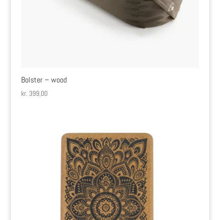
Bolster – wood
kr.
399,00