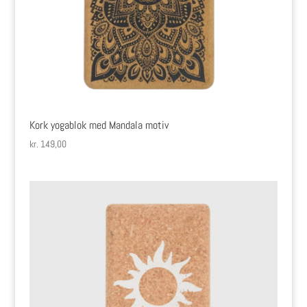
Kork yogablok med Mandala motiv
kr.
149,00