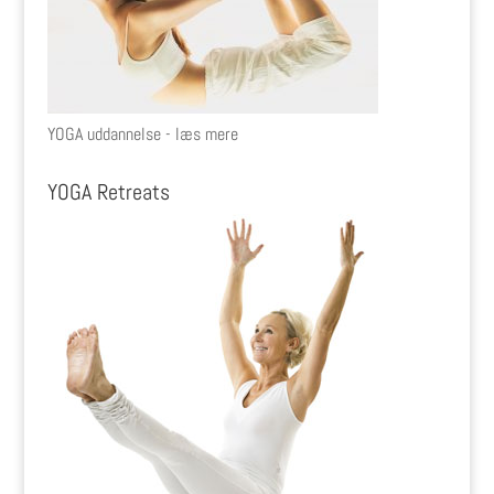
YOGA uddannelse - læs mere
YOGA Retreats