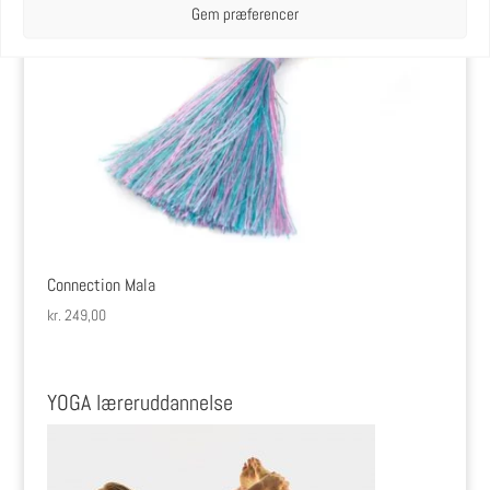
Gem præferencer
Connection Mala
kr.
249,00
YOGA læreruddannelse