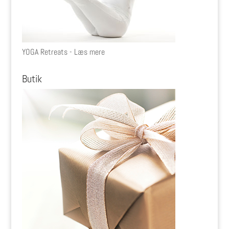
YOGA Retreats - Læs mere
Butik