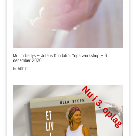
Mit indre lys – Julens Kundalini Yoga workshop – 6.
december 2026
kr.
500,00