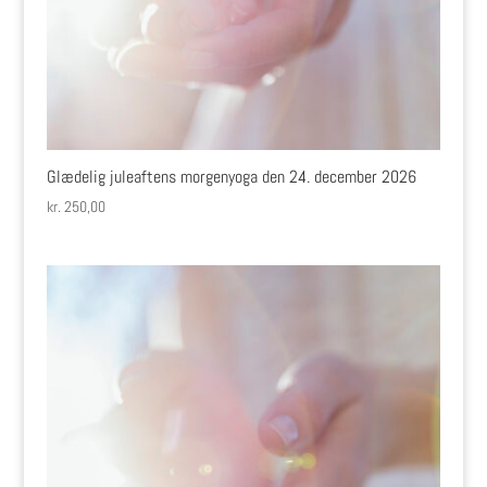
Glædelig juleaftens morgenyoga den 24. december 2026
kr.
250,00