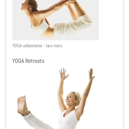
YOGA uddannelse - læs mere
YOGA Retreats